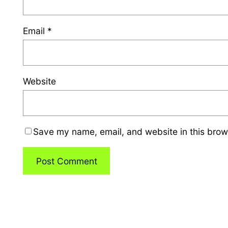
Email
*
Website
Save my name, email, and website in this brow