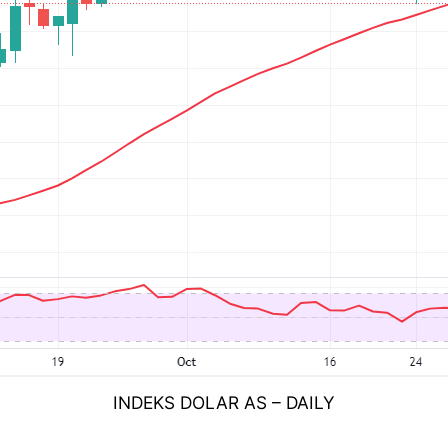
INDEKS DOLAR AS – DAILY