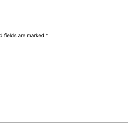
d fields are marked
*