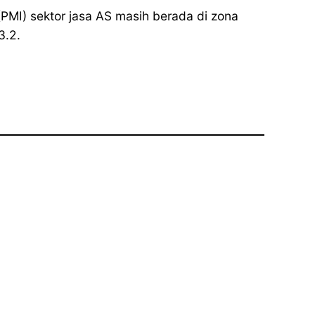
(PMI) sektor jasa AS masih berada di zona
3.2.