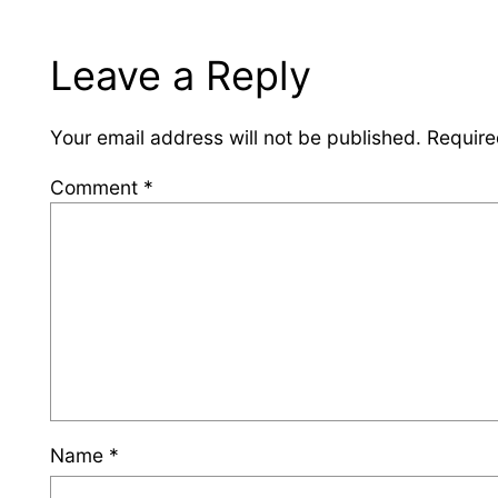
Leave a Reply
Your email address will not be published.
Require
Comment
*
Name
*