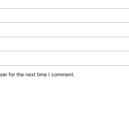
ser for the next time I comment.