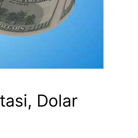
asi, Dolar