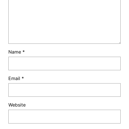
Name
*
Email
*
Website