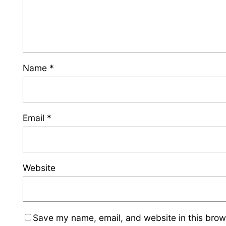
Name
*
Email
*
Website
Save my name, email, and website in this brow