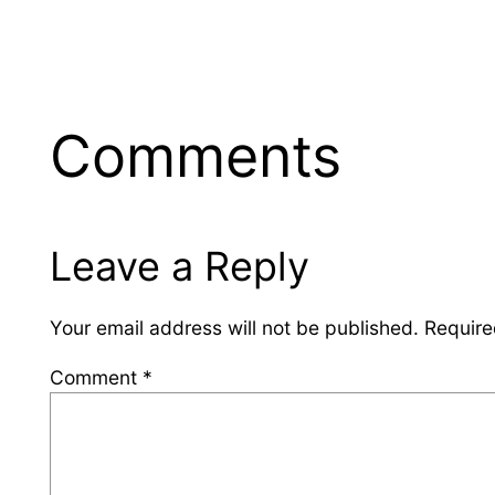
Comments
Leave a Reply
Your email address will not be published.
Require
Comment
*