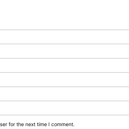
ser for the next time I comment.