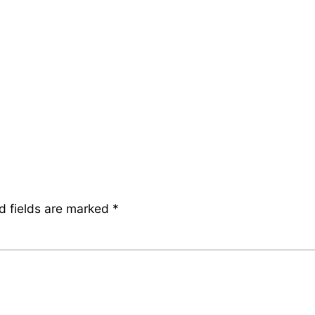
d fields are marked
*