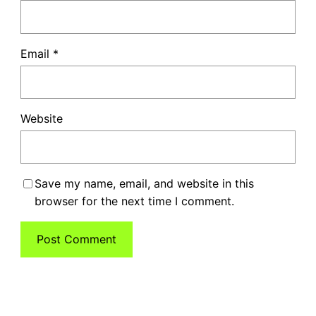
Email
*
Website
Save my name, email, and website in this
browser for the next time I comment.