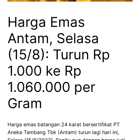
Harga Emas
Antam, Selasa
(15/8): Turun Rp
1.000 ke Rp
1.060.000 per
Gram
Harga emas batangan 24 karat bersertifikat PT
Aneka Tambang Tbk (Antam) turun lagi hari ini,