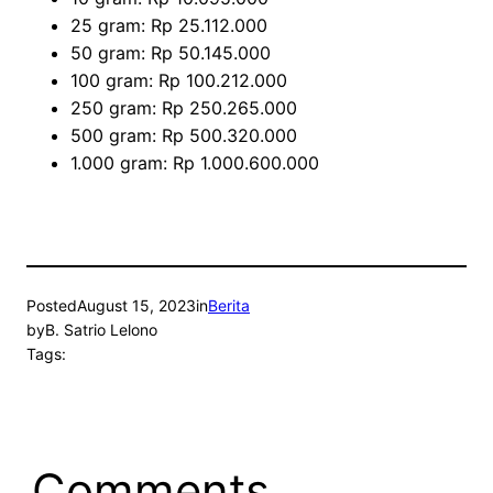
25 gram: Rp 25.112.000
50 gram: Rp 50.145.000
100 gram: Rp 100.212.000
250 gram: Rp 250.265.000
500 gram: Rp 500.320.000
1.000 gram: Rp 1.000.600.000
Posted
August 15, 2023
in
Berita
by
B. Satrio Lelono
Tags:
Comments