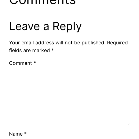
Leave a Reply
Your email address will not be published.
Required
fields are marked
*
Comment
*
Name
*