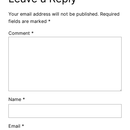
Your email address will not be published.
Required
fields are marked
*
Comment
*
Name
*
Email
*