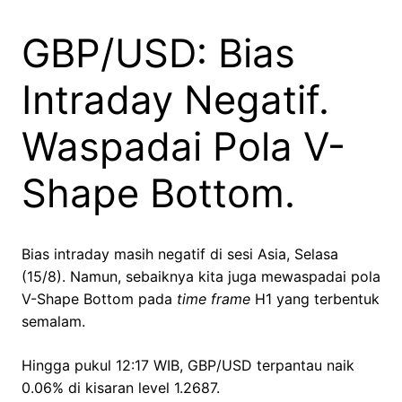
GBP/USD: Bias
Intraday Negatif.
Waspadai Pola V-
Shape Bottom.
Bias intraday masih negatif di sesi Asia, Selasa
(15/8). Namun, sebaiknya kita juga mewaspadai pola
V-Shape Bottom pada
time frame
H1 yang terbentuk
semalam.
Hingga pukul 12:17 WIB, GBP/USD terpantau naik
0.06% di kisaran level 1.2687.