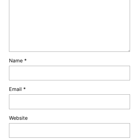
Name
*
Email
*
Website