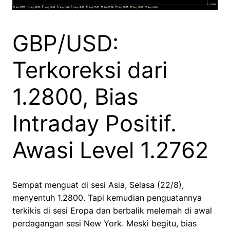
GBP/USD:
Terkoreksi dari
1.2800, Bias
Intraday Positif.
Awasi Level 1.2762
Sempat menguat di sesi Asia, Selasa (22/8),
menyentuh 1.2800. Tapi kemudian penguatannya
terkikis di sesi Eropa dan berbalik melemah di awal
perdagangan sesi New York. Meski begitu, bias