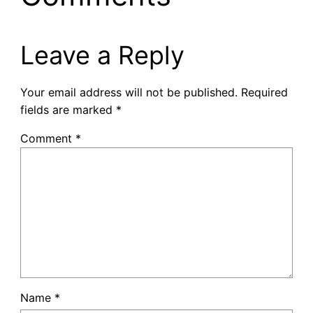
Leave a Reply
Your email address will not be published.
Required
fields are marked
*
Comment
*
Name
*