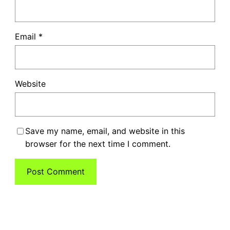
Email
*
Website
Save my name, email, and website in this
browser for the next time I comment.