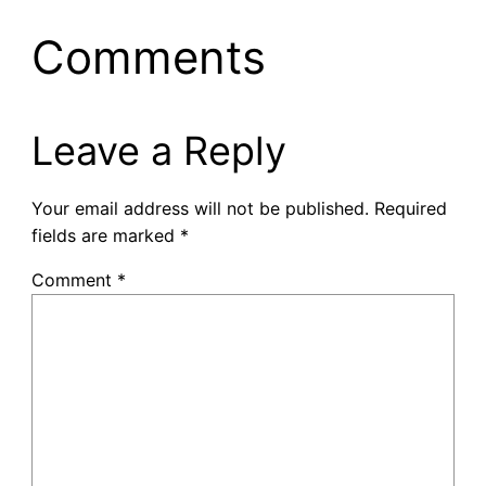
Comments
Leave a Reply
Your email address will not be published.
Required
fields are marked
*
Comment
*