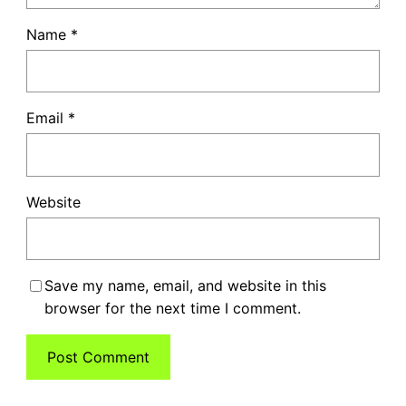
Name
*
Email
*
Website
Save my name, email, and website in this
browser for the next time I comment.