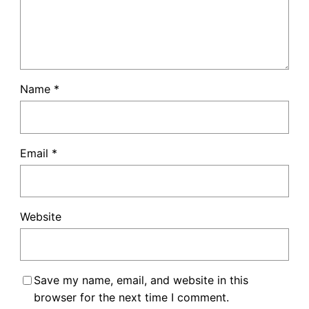
Name
*
Email
*
Website
Save my name, email, and website in this
browser for the next time I comment.