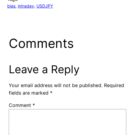
bias
, 
intraday
, 
USDJPY
Comments
Leave a Reply
Your email address will not be published.
Required
fields are marked
*
Comment
*