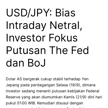
USD/JPY: Bias
Intraday Netral,
Investor Fokus
Putusan The Fed
dan BoJ
Dolar AS bergerak cukup stabil terhadap Yen
Jepang pada perdagangan Selasa (19/9), dimana
investor sedang menanti putusan kebijakan Federal
Reserve yang akan diumumkan Kamis (21/9) dini hari
pukul 01:00 WIB. Kemudian disusul dengan