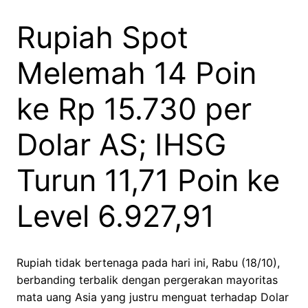
Rupiah Spot
Melemah 14 Poin
ke Rp 15.730 per
Dolar AS; IHSG
Turun 11,71 Poin ke
Level 6.927,91
Rupiah tidak bertenaga pada hari ini, Rabu (18/10),
berbanding terbalik dengan pergerakan mayoritas
mata uang Asia yang justru menguat terhadap Dolar