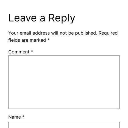
Leave a Reply
Your email address will not be published.
Required
fields are marked
*
Comment
*
Name
*