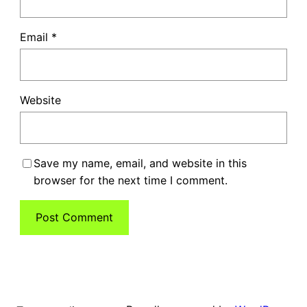
Email
*
Website
Save my name, email, and website in this
browser for the next time I comment.