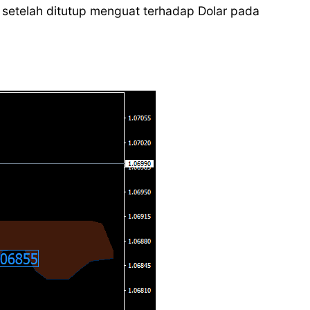
f setelah ditutup menguat terhadap Dolar pada