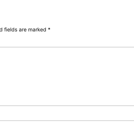
d fields are marked
*