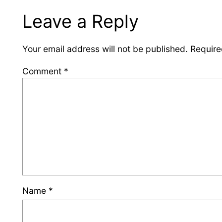
Leave a Reply
Your email address will not be published.
Require
Comment
*
Name
*