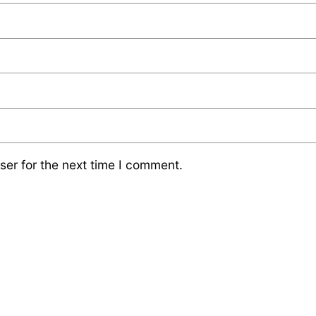
ser for the next time I comment.