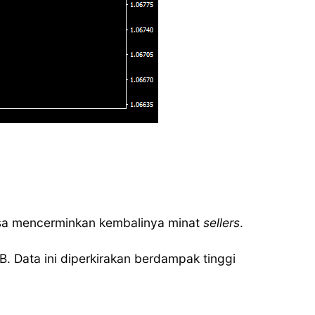
isa mencerminkan kembalinya minat
sellers
.
. Data ini diperkirakan berdampak tinggi