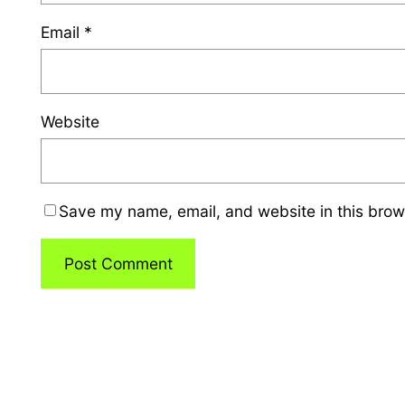
Email
*
Website
Save my name, email, and website in this brow