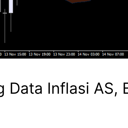
Data Inflasi AS, 