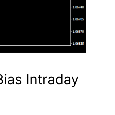
Bias Intraday