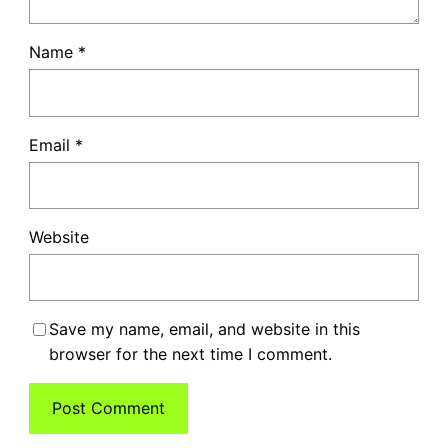
Name
*
Email
*
Website
Save my name, email, and website in this
browser for the next time I comment.