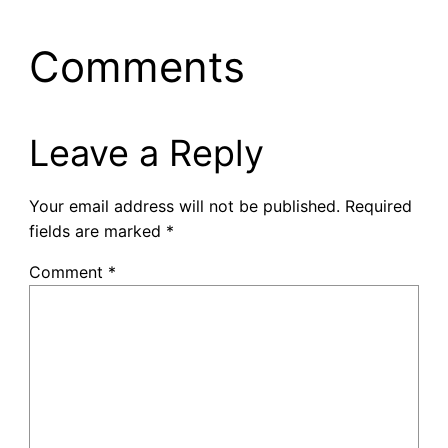
Comments
Leave a Reply
Your email address will not be published.
Required
fields are marked
*
Comment
*