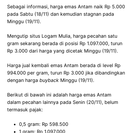
Sebagai informasi, harga emas Antam naik Rp 5.000
pada Sabtu (18/11) dan kemudian stagnan pada
Minggu (19/11).
Mengutip situs Logam Mulia, harga pecahan satu
gram sekarang berada di posisi Rp 1.097.000, turun
Rp 3.000 dari harga yang dicetak Minggu (19/11).
Harga jual kembali emas Antam berada di level Rp
994.000 per gram, turun Rp 3.000 jika dibandingkan
dengan harga
buyback
Minggu (19/11).
Berikut di bawah ini adalah harga emas Antam
dalam pecahan lainnya pada Senin (20/11), belum
termasuk pajak:
0,5 gram: Rp 598.500
1 gram: Rp 1.097.000