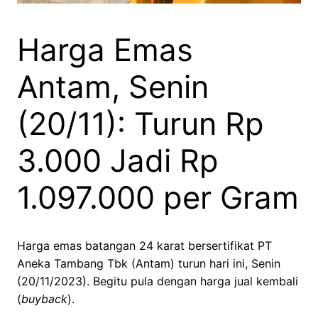
Harga Emas
Antam, Senin
(20/11): Turun Rp
3.000 Jadi Rp
1.097.000 per Gram
Harga emas batangan 24 karat bersertifikat PT
Aneka Tambang Tbk (Antam) turun hari ini, Senin
(20/11/2023). Begitu pula dengan harga jual kembali
(
buyback
).