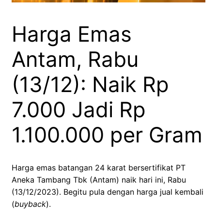
Harga Emas
Antam, Rabu
(13/12): Naik Rp
7.000 Jadi Rp
1.100.000 per Gram
Harga emas batangan 24 karat bersertifikat PT
Aneka Tambang Tbk (Antam) naik hari ini, Rabu
(13/12/2023). Begitu pula dengan harga jual kembali
(
buyback
).