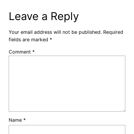
Leave a Reply
Your email address will not be published.
Required
fields are marked
*
Comment
*
Name
*