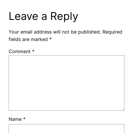
Leave a Reply
Your email address will not be published.
Required
fields are marked
*
Comment
*
Name
*