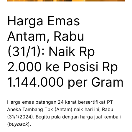
Harga Emas
Antam, Rabu
(31/1): Naik Rp
2.000 ke Posisi Rp
1.144.000 per Gram
Harga emas batangan 24 karat bersertifikat PT
Aneka Tambang Tbk (Antam) naik hari ini, Rabu
(31/1/2024). Begitu pula dengan harga jual kembali
(
buyback
).