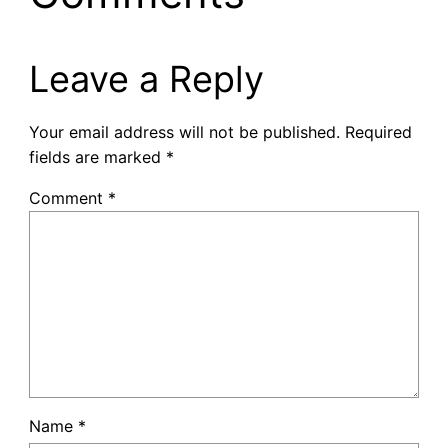
Leave a Reply
Your email address will not be published.
Required
fields are marked
*
Comment
*
Name
*