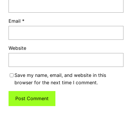
Email
*
Website
Save my name, email, and website in this
browser for the next time I comment.