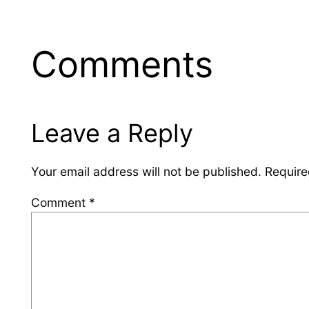
Comments
Leave a Reply
Your email address will not be published.
Require
Comment
*