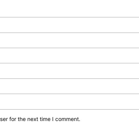
ser for the next time I comment.