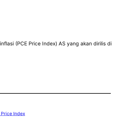
flasi (PCE Price Index) AS yang akan dirilis di
Price Index