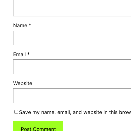
Name
*
Email
*
Website
Save my name, email, and website in this brow