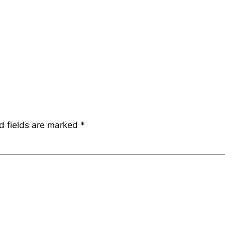
d fields are marked
*