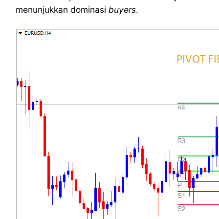
menunjukkan dominasi
buyers
.