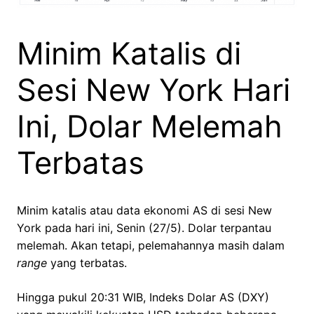
Minim Katalis di
Sesi New York Hari
Ini, Dolar Melemah
Terbatas
Minim katalis atau data ekonomi AS di sesi New
York pada hari ini, Senin (27/5). Dolar terpantau
melemah. Akan tetapi, pelemahannya masih dalam
range
yang terbatas.
Hingga pukul 20:31 WIB, Indeks Dolar AS (DXY)