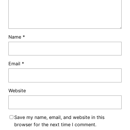
Name
*
Email
*
Website
Save my name, email, and website in this
browser for the next time I comment.