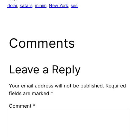
dolar
, 
katalis
, 
minim
, 
New York
, 
sesi
Comments
Leave a Reply
Your email address will not be published.
Required
fields are marked
*
Comment
*