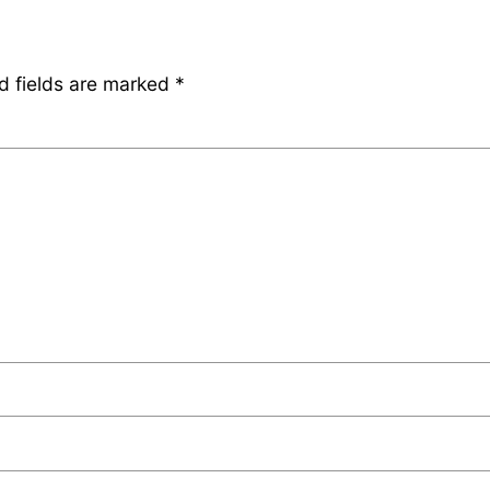
d fields are marked
*