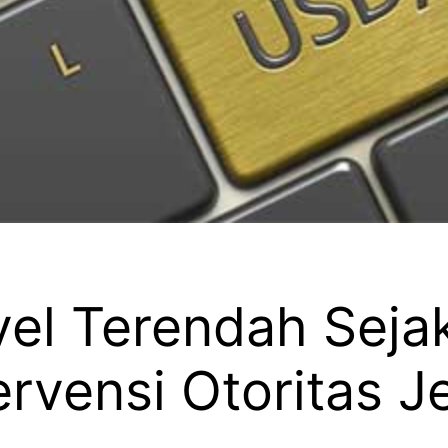
el Terendah Sejak
rvensi Otoritas 