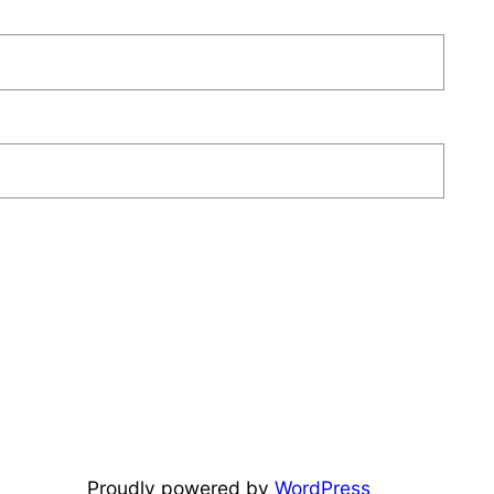
Proudly powered by
WordPress