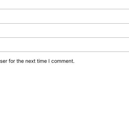
ser for the next time I comment.