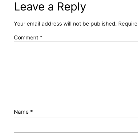
Leave a Reply
Your email address will not be published.
Require
Comment
*
Name
*