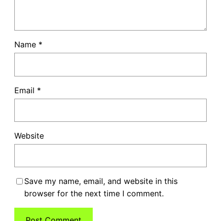
Name
*
Email
*
Website
Save my name, email, and website in this
browser for the next time I comment.