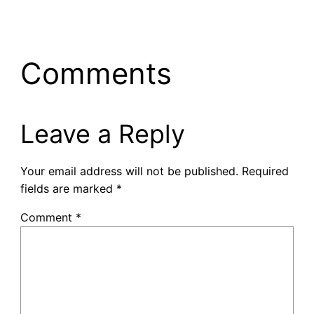
Comments
Leave a Reply
Your email address will not be published.
Required
fields are marked
*
Comment
*