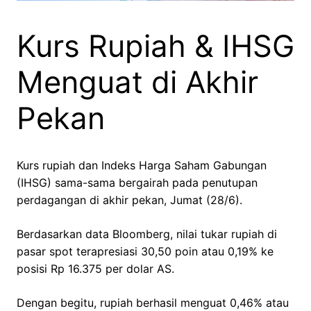
Kurs Rupiah & IHSG
Menguat di Akhir
Pekan
Kurs rupiah dan Indeks Harga Saham Gabungan
(IHSG) sama-sama bergairah pada penutupan
perdagangan di akhir pekan, Jumat (28/6).
Berdasarkan data Bloomberg, nilai tukar rupiah di
pasar spot terapresiasi 30,50 poin atau 0,19% ke
posisi Rp 16.375 per dolar AS.
Dengan begitu, rupiah berhasil menguat 0,46% atau