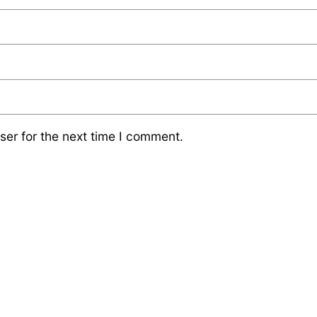
ser for the next time I comment.