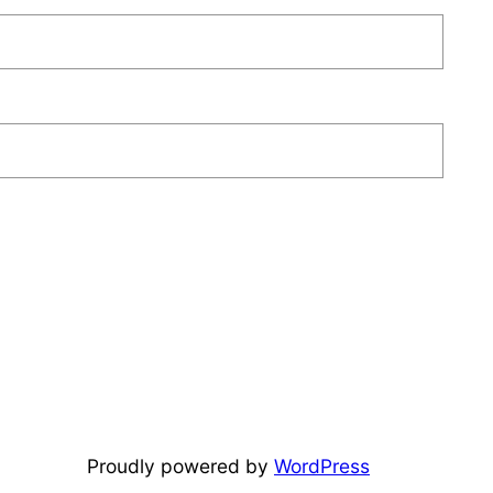
Proudly powered by
WordPress