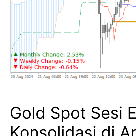
Gold Spot Sesi 
Konsolidasi di A