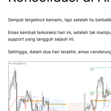
Sempat tergelincir kemarin, tapi setelah itu berb
Emas kembali terkoreksi hari ini, setelah tak mamp
support
yang tangguh sejauh ini.
Sehingga, dalam dua hari terakhir, emas cenderung