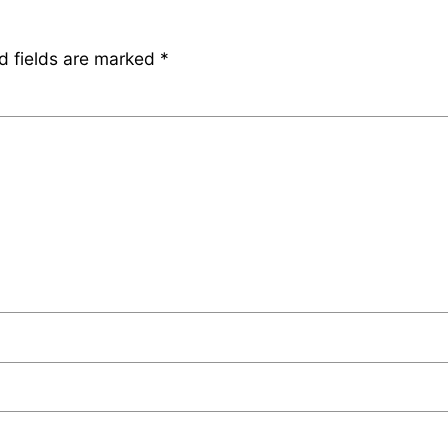
d fields are marked
*