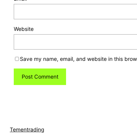
Website
Save my name, email, and website in this brow
Tementrading