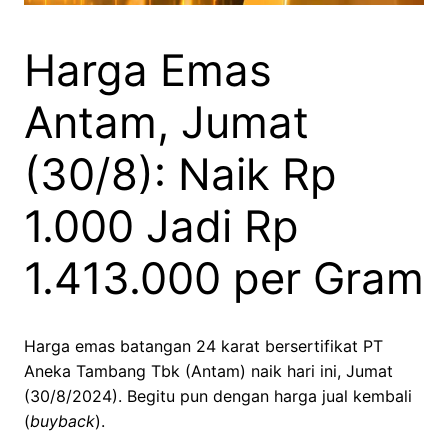
Harga Emas
Antam, Jumat
(30/8): Naik Rp
1.000 Jadi Rp
1.413.000 per Gram
Harga emas batangan 24 karat bersertifikat PT
Aneka Tambang Tbk (Antam) naik hari ini, Jumat
(30/8/2024). Begitu pun dengan harga jual kembali
(
buyback
).