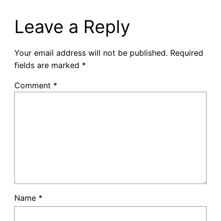
Leave a Reply
Your email address will not be published.
Required
fields are marked
*
Comment
*
Name
*