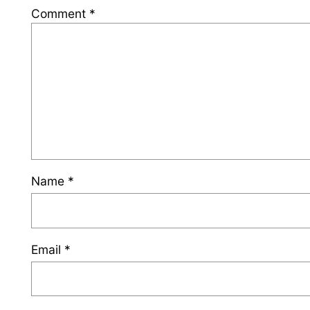
Comment
*
Name
*
Email
*