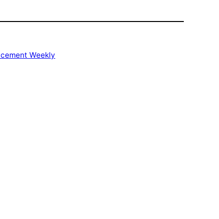
racement Weekly