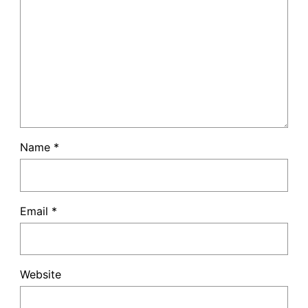
Name
*
Email
*
Website