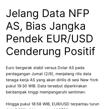
Jelang Data NFP
AS, Bias Jangka
Pendek EUR/USD
Cenderung Positif
Euro bergerak stabil versus Dolar AS pada
perdagangan Jumat (2/6), menjelang rilis data
tenaga kerja AS yang akan dirilis di sesi New York
pukul 19:30 WIB. Data tersebut diperkirakan
berdampak tinggi mempengaruhi sentimen.
Hingga pukul 18:58 WIB, EUR/USD terpantau turun