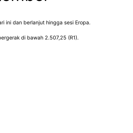
 ini dan berlanjut hingga sesi Eropa.
bergerak di bawah 2.507,25 (R1).