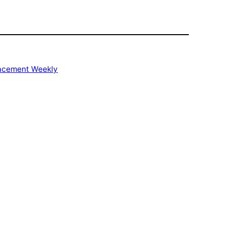
racement Weekly