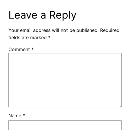
Leave a Reply
Your email address will not be published.
Required
fields are marked
*
Comment
*
Name
*