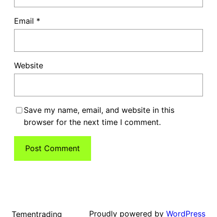
Email
*
Website
Save my name, email, and website in this
browser for the next time I comment.
Proudly powered by
WordPress
Tementrading