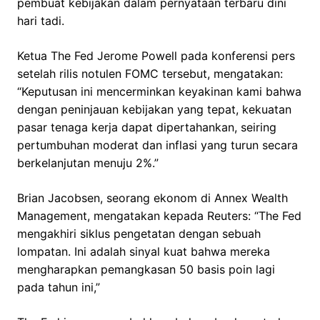
pembuat kebijakan dalam pernyataan terbaru dini
hari tadi.
Ketua The Fed Jerome Powell pada konferensi pers
setelah rilis notulen FOMC tersebut, mengatakan:
“Keputusan ini mencerminkan keyakinan kami bahwa
dengan peninjauan kebijakan yang tepat, kekuatan
pasar tenaga kerja dapat dipertahankan, seiring
pertumbuhan moderat dan inflasi yang turun secara
berkelanjutan menuju 2%.”
Brian Jacobsen, seorang ekonom di Annex Wealth
Management, mengatakan kepada Reuters: “The Fed
mengakhiri siklus pengetatan dengan sebuah
lompatan. Ini adalah sinyal kuat bahwa mereka
mengharapkan pemangkasan 50 basis poin lagi
pada tahun ini,”