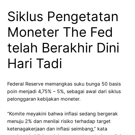
Siklus Pengetatan
Moneter The Fed
telah Berakhir Dini
Hari Tadi
Federal Reserve memangkas suku bunga 50 basis
poin menjadi 4,75% – 5%, sebagai awal dari siklus
pelonggaran kebijakan moneter.
“Komite meyakini bahwa inflasi sedang bergerak
menuju 2% dan menilai risiko terhadap target
ketenagakerjaan dan inflasi seimbang,” kata