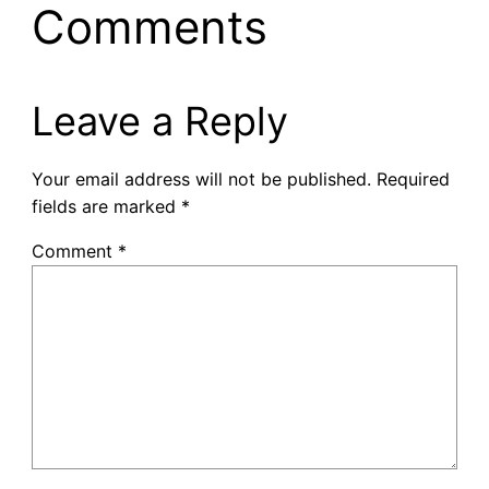
Comments
Leave a Reply
Your email address will not be published.
Required
fields are marked
*
Comment
*