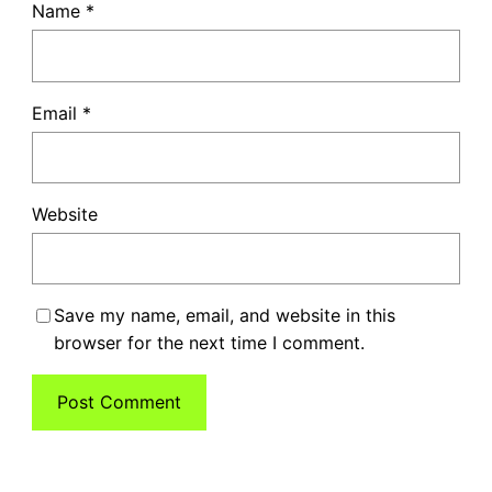
Name
*
Email
*
Website
Save my name, email, and website in this
browser for the next time I comment.