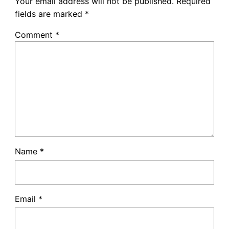
Your email address will not be published.
Required
fields are marked
*
Comment
*
Name
*
Email
*