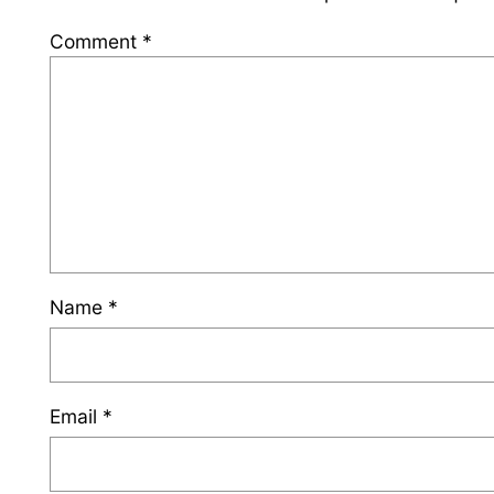
Comment
*
Name
*
Email
*