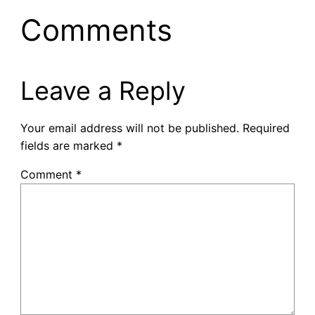
Comments
Leave a Reply
Your email address will not be published.
Required
fields are marked
*
Comment
*