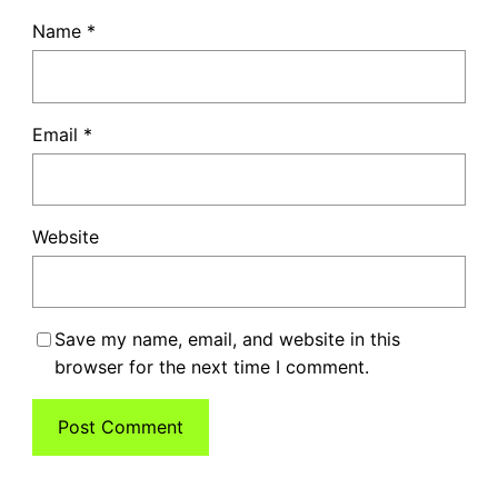
Name
*
Email
*
Website
Save my name, email, and website in this
browser for the next time I comment.