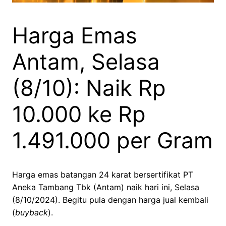
Harga Emas
Antam, Selasa
(8/10): Naik Rp
10.000 ke Rp
1.491.000 per Gram
Harga emas batangan 24 karat bersertifikat PT
Aneka Tambang Tbk (Antam) naik hari ini, Selasa
(8/10/2024). Begitu pula dengan harga jual kembali
(
buyback
).