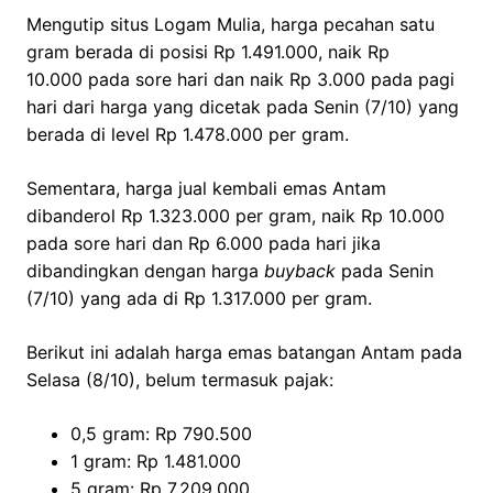
Mengutip situs Logam Mulia, harga pecahan satu
gram berada di posisi Rp 1.491.000, naik Rp
10.000 pada sore hari dan naik Rp 3.000 pada pagi
hari dari harga yang dicetak pada Senin (7/10) yang
berada di level Rp 1.478.000 per gram.
Sementara, harga jual kembali emas Antam
dibanderol Rp 1.323.000 per gram, naik Rp 10.000
pada sore hari dan Rp 6.000 pada hari jika
dibandingkan dengan harga
buyback
pada Senin
(7/10) yang ada di Rp 1.317.000 per gram.
Berikut ini adalah harga emas batangan Antam pada
Selasa (8/10), belum termasuk pajak:
0,5 gram: Rp 790.500
1 gram: Rp 1.481.000
5 gram: Rp 7.209.000