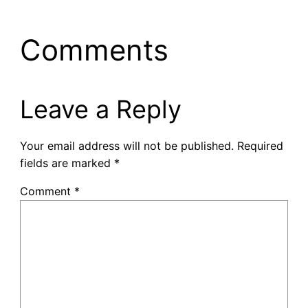
Comments
Leave a Reply
Your email address will not be published.
Required
fields are marked
*
Comment
*