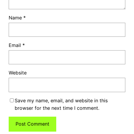
Name
*
Email
*
Website
Save my name, email, and website in this
browser for the next time I comment.