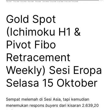
Gold Spot
(Ichimoku H1 &
Pivot Fibo
Retracement
Weekly) Sesi Eropa
Selasa 15 Oktober
Sempat melemah di Sesi Asia, tapi kemudian
menemukan respons
buyers
dari kisaran 2.639,20