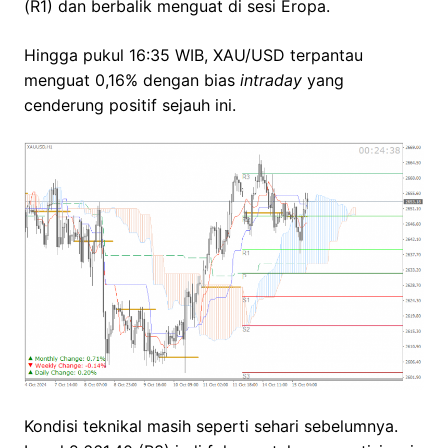
(R1) dan berbalik menguat di sesi Eropa.
Hingga pukul 16:35 WIB, XAU/USD terpantau
menguat 0,16% dengan bias
intraday
yang
cenderung positif sejauh ini.
Kondisi teknikal masih seperti sehari sebelumnya.