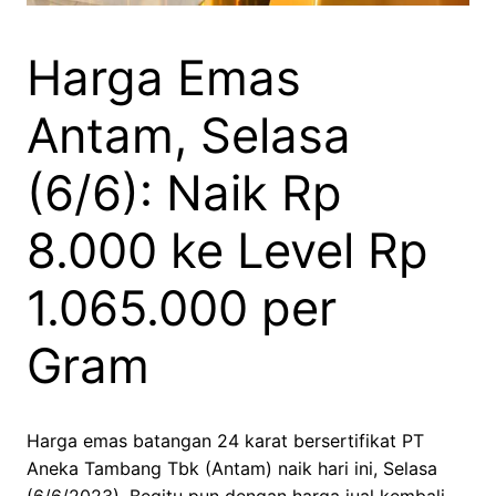
Harga Emas
Antam, Selasa
(6/6): Naik Rp
8.000 ke Level Rp
1.065.000 per
Gram
Harga emas batangan 24 karat bersertifikat PT
Aneka Tambang Tbk (Antam) naik hari ini, Selasa