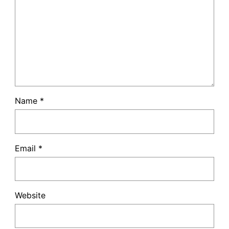
Name
*
Email
*
Website