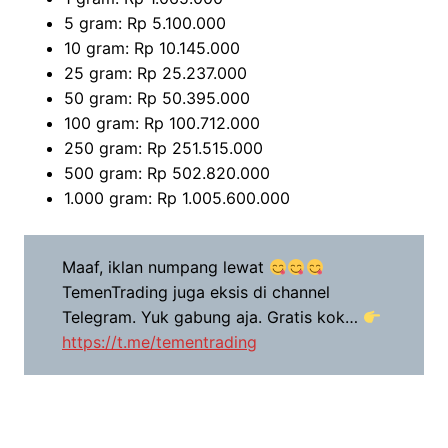
5 gram: Rp 5.100.000
10 gram: Rp 10.145.000
25 gram: Rp 25.237.000
50 gram: Rp 50.395.000
100 gram: Rp 100.712.000
250 gram: Rp 251.515.000
500 gram: Rp 502.820.000
1.000 gram: Rp 1.005.600.000
Maaf, iklan numpang lewat
TemenTrading juga eksis di channel
Telegram. Yuk gabung aja. Gratis kok…
https://t.me/tementrading