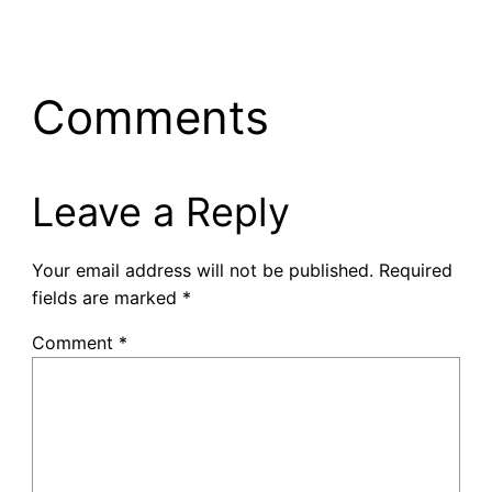
Comments
Leave a Reply
Your email address will not be published.
Required
fields are marked
*
Comment
*