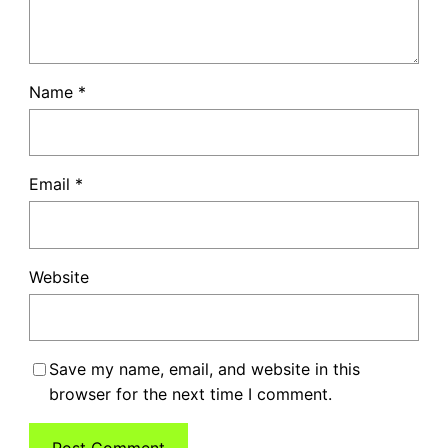
Name
*
Email
*
Website
Save my name, email, and website in this
browser for the next time I comment.