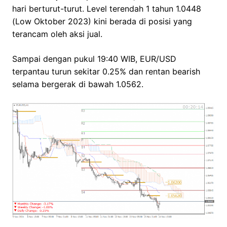
hari berturut-turut. Level terendah 1 tahun 1.0448
(Low Oktober 2023) kini berada di posisi yang
terancam oleh aksi jual.
Sampai dengan pukul 19:40 WIB, EUR/USD
terpantau turun sekitar 0.25% dan rentan bearish
selama bergerak di bawah 1.0562.