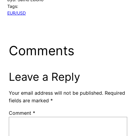
Tags:
EUR/USD
Comments
Leave a Reply
Your email address will not be published.
Required
fields are marked
*
Comment
*