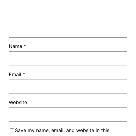
Name
*
Email
*
Website
Save my name, email, and website in this