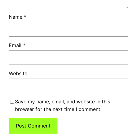
Name
*
Email
*
Website
Save my name, email, and website in this
browser for the next time I comment.