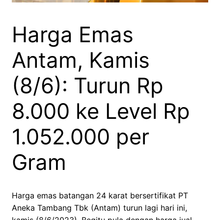
Harga Emas
Antam, Kamis
(8/6): Turun Rp
8.000 ke Level Rp
1.052.000 per
Gram
Harga emas batangan 24 karat bersertifikat PT
Aneka Tambang Tbk (Antam) turun lagi hari ini,