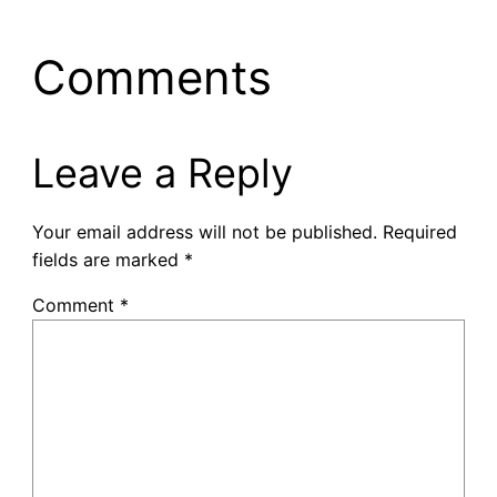
Comments
Leave a Reply
Your email address will not be published.
Required
fields are marked
*
Comment
*