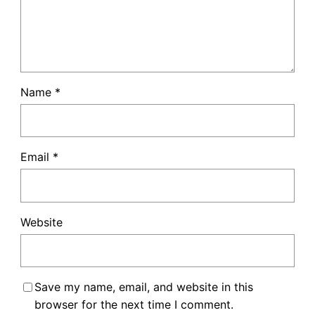
Name
*
Email
*
Website
Save my name, email, and website in this
browser for the next time I comment.