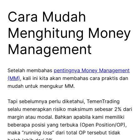
Cara Mudah
Menghitung Money
Management
Setelah membahas
pentingnya Money Management
(MM)
, kali ini kita akan membahas cara praktis dan
mudah untuk mengukur MM.
Tapi sebelumnya perlu diketahui, TemenTrading
selalu menerapkan risiko maksimum sebesar 2% dari
margin atau modal. Bahkan apabila kami memiliki
beberapa posisi yang terbuka (Open Position/OP),
maka “
running loss
” dari total OP tersebut tidak