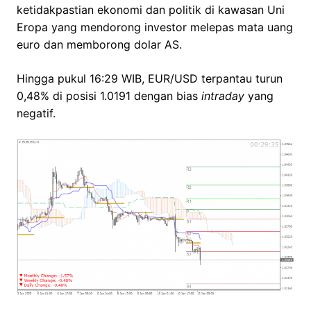
ketidakpastian ekonomi dan politik di kawasan Uni
Eropa yang mendorong investor melepas mata uang
euro dan memborong dolar AS.
Hingga pukul 16:29 WIB, EUR/USD terpantau turun
0,48% di posisi 1.0191 dengan bias
intraday
yang
negatif.