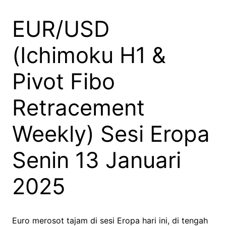
EUR/USD
(Ichimoku H1 &
Pivot Fibo
Retracement
Weekly) Sesi Eropa
Senin 13 Januari
2025
Euro merosot tajam di sesi Eropa hari ini, di tengah