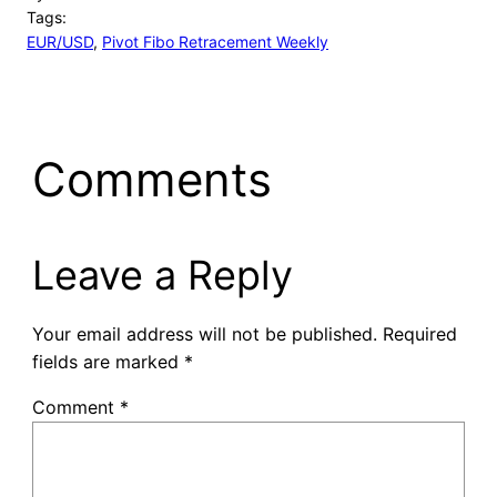
Tags:
EUR/USD
, 
Pivot Fibo Retracement Weekly
Comments
Leave a Reply
Your email address will not be published.
Required
fields are marked
*
Comment
*