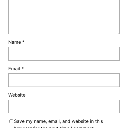
Name
*
Email
*
Website
Save my name, email, and website in this