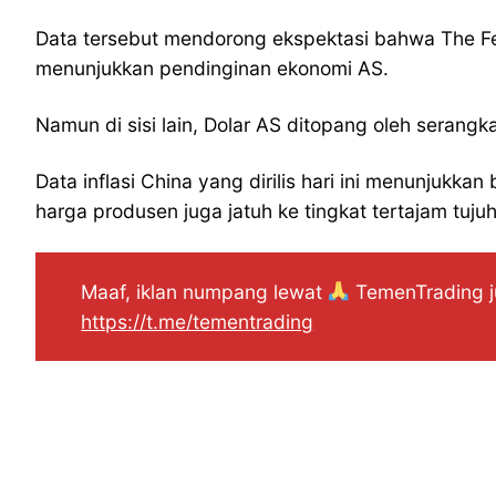
Data tersebut mendorong ekspektasi bahwa The Fe
menunjukkan pendinginan ekonomi AS.
Namun di sisi lain, Dolar AS ditopang oleh serang
Data inflasi China yang dirilis hari ini menunjukk
harga produsen juga jatuh ke tingkat tertajam tujuh
Maaf, iklan numpang lewat
TemenTrading ju
https://t.me/tementrading