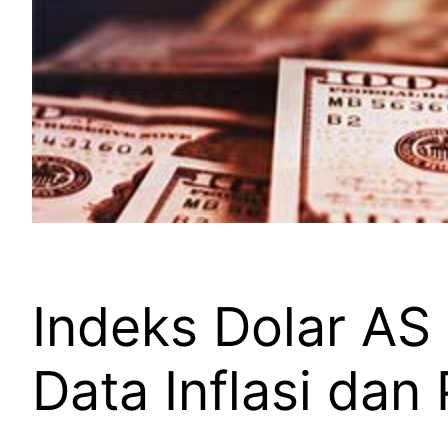
Indeks Dolar AS
Data Inflasi da