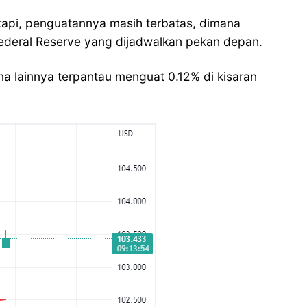
tapi, penguatannya masih terbatas, dimana
 Federal Reserve yang dijadwalkan pekan depan.
 lainnya terpantau menguat 0.12% di kisaran