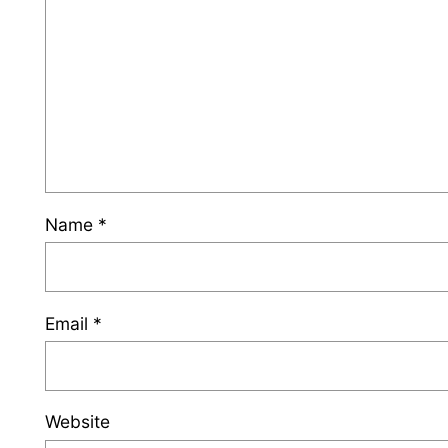
Name
*
Email
*
Website