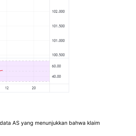
sul data AS yang menunjukkan bahwa klaim