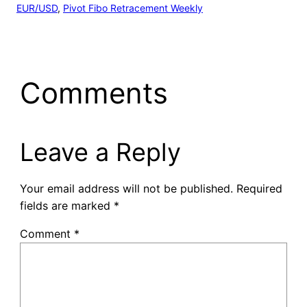
EUR/USD
, 
Pivot Fibo Retracement Weekly
Comments
Leave a Reply
Your email address will not be published.
Required
fields are marked
*
Comment
*