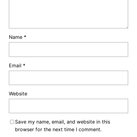
Name
*
Email
*
Website
Save my name, email, and website in this
browser for the next time I comment.