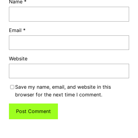
Name
*
Email
*
Website
Save my name, email, and website in this
browser for the next time I comment.