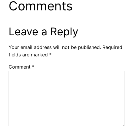
Comments
Leave a Reply
Your email address will not be published.
Required
fields are marked
*
Comment
*