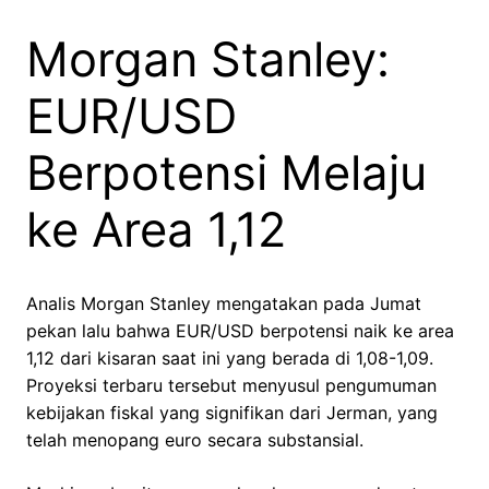
Morgan Stanley:
EUR/USD
Berpotensi Melaju
ke Area 1,12
Analis Morgan Stanley mengatakan pada Jumat
pekan lalu bahwa EUR/USD berpotensi naik ke area
1,12 dari kisaran saat ini yang berada di 1,08-1,09.
Proyeksi terbaru tersebut menyusul pengumuman
kebijakan fiskal yang signifikan dari Jerman, yang
telah menopang euro secara substansial.