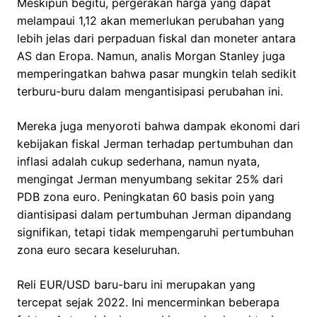
Meskipun begitu, pergerakan harga yang dapat
melampaui 1,12 akan memerlukan perubahan yang
lebih jelas dari perpaduan fiskal dan moneter antara
AS dan Eropa. Namun, analis Morgan Stanley juga
memperingatkan bahwa pasar mungkin telah sedikit
terburu-buru dalam mengantisipasi perubahan ini.
Mereka juga menyoroti bahwa dampak ekonomi dari
kebijakan fiskal Jerman terhadap pertumbuhan dan
inflasi adalah cukup sederhana, namun nyata,
mengingat Jerman menyumbang sekitar 25% dari
PDB zona euro. Peningkatan 60 basis poin yang
diantisipasi dalam pertumbuhan Jerman dipandang
signifikan, tetapi tidak mempengaruhi pertumbuhan
zona euro secara keseluruhan.
Reli EUR/USD baru-baru ini merupakan yang
tercepat sejak 2022. Ini mencerminkan beberapa