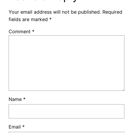
Your email address will not be published.
Required
fields are marked
*
Comment
*
Name
*
Email
*