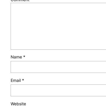
Name
*
Email
*
Website