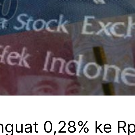
guat 0,28% ke Rp