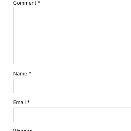
Comment
*
Name
*
Email
*