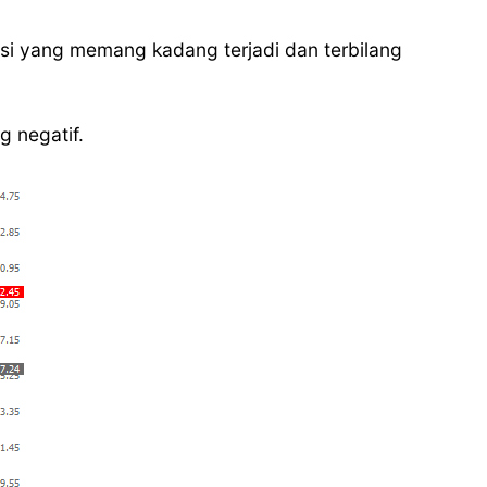
isi yang memang kadang terjadi dan terbilang
g negatif.