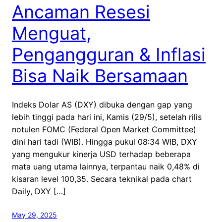
Ancaman Resesi
Menguat,
Pengangguran & Inflasi
Bisa Naik Bersamaan
Indeks Dolar AS (DXY) dibuka dengan gap yang
lebih tinggi pada hari ini, Kamis (29/5), setelah rilis
notulen FOMC (Federal Open Market Committee)
dini hari tadi (WIB). Hingga pukul 08:34 WIB, DXY
yang mengukur kinerja USD terhadap beberapa
mata uang utama lainnya, terpantau naik 0,48% di
kisaran level 100,35. Secara teknikal pada chart
Daily, DXY […]
May 29, 2025