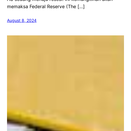
memaksa Federal Reserve (The […]
August 8, 2024