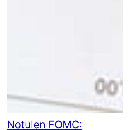
Notulen FOMC: