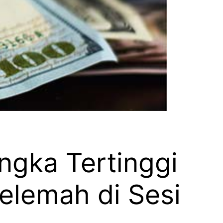
ngka Tertinggi
elemah di Sesi