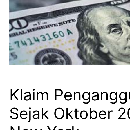
Klaim Penganggu
Sejak Oktober 2