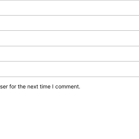
ser for the next time I comment.