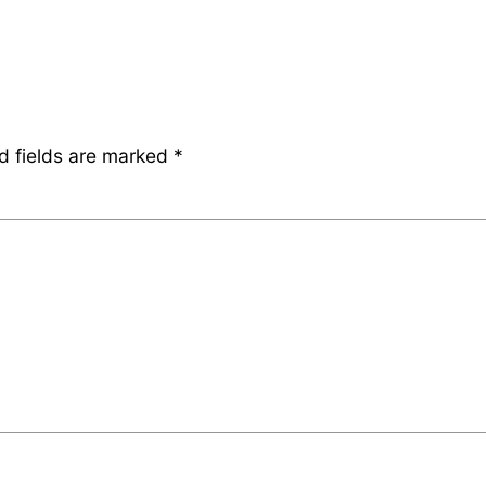
d fields are marked
*