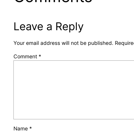
Leave a Reply
Your email address will not be published.
Require
Comment
*
Name
*