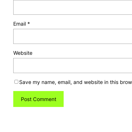
Email
*
Website
Save my name, email, and website in this brow