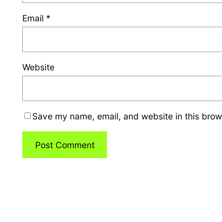
Email
*
Website
Save my name, email, and website in this brow