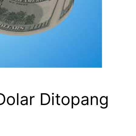
 Dolar Ditopang