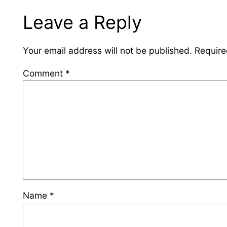
Leave a Reply
Your email address will not be published.
Require
Comment
*
Name
*