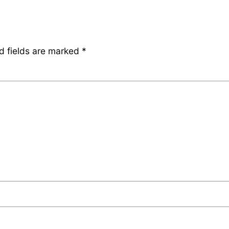
d fields are marked
*