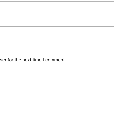
ser for the next time I comment.