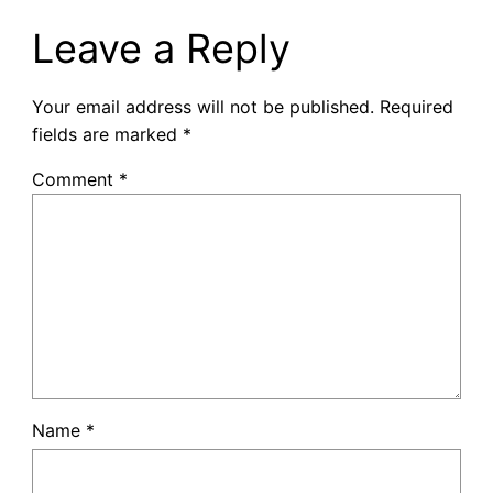
Leave a Reply
Your email address will not be published.
Required
fields are marked
*
Comment
*
Name
*