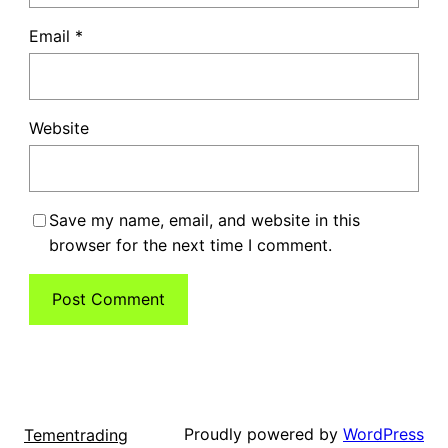
Email
*
Website
Save my name, email, and website in this
browser for the next time I comment.
Proudly powered by
WordPress
Tementrading