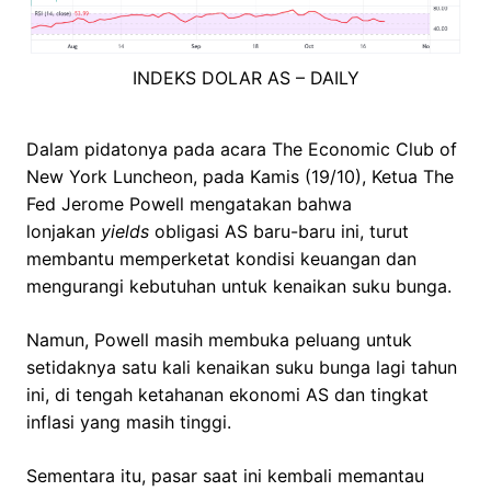
INDEKS DOLAR AS – DAILY
Dalam pidatonya pada acara The Economic Club of
New York Luncheon, pada Kamis (19/10), Ketua The
Fed Jerome Powell mengatakan bahwa
lonjakan
yields
obligasi AS baru-baru ini, turut
membantu memperketat kondisi keuangan dan
mengurangi kebutuhan untuk kenaikan suku bunga.
Namun, Powell masih membuka peluang untuk
setidaknya satu kali kenaikan suku bunga lagi tahun
ini, di tengah ketahanan ekonomi AS dan tingkat
inflasi yang masih tinggi.
Sementara itu, pasar saat ini kembali memantau