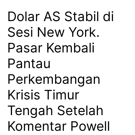
Dolar AS Stabil di
Sesi New York.
Pasar Kembali
Pantau
Perkembangan
Krisis Timur
Tengah Setelah
Komentar Powell