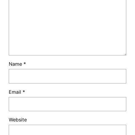
Name
*
Email
*
Website