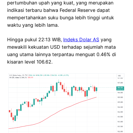
pertumbuhan upah yang kuat, yang merupakan
indikasi terbaru bahwa Federal Reserve dapat
mempertahankan suku bunga lebih tinggi untuk
waktu yang lebih lama.
Hingga pukul 22:13 WIB,
Indeks Dolar AS
yang
mewakili kekuatan USD terhadap sejumlah mata
uang utama lainnya terpantau menguat 0.46% di
kisaran level 106.62.