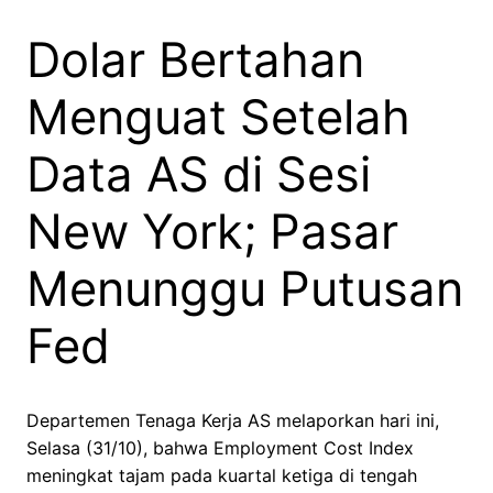
Dolar Bertahan
Menguat Setelah
Data AS di Sesi
New York; Pasar
Menunggu Putusan
Fed
Departemen Tenaga Kerja AS melaporkan hari ini,
Selasa (31/10), bahwa Employment Cost Index
meningkat tajam pada kuartal ketiga di tengah