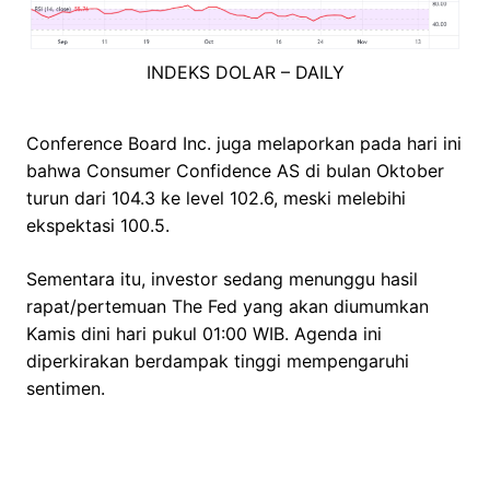
INDEKS DOLAR – DAILY
Conference Board Inc. juga melaporkan pada hari ini
bahwa Consumer Confidence AS di bulan Oktober
turun dari 104.3 ke level 102.6, meski melebihi
ekspektasi 100.5.
Sementara itu, investor sedang menunggu hasil
rapat/pertemuan The Fed yang akan diumumkan
Kamis dini hari pukul 01:00 WIB. Agenda ini
diperkirakan berdampak tinggi mempengaruhi
sentimen.