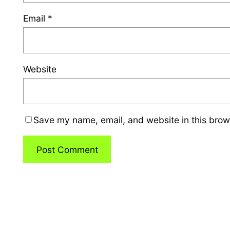
Email
*
Website
Save my name, email, and website in this brow