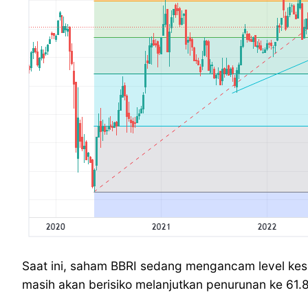
Saat ini, saham BBRI sedang mengancam level kes
masih akan berisiko melanjutkan penurunan ke 61