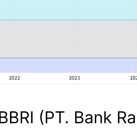
BRI (PT. Bank Rak