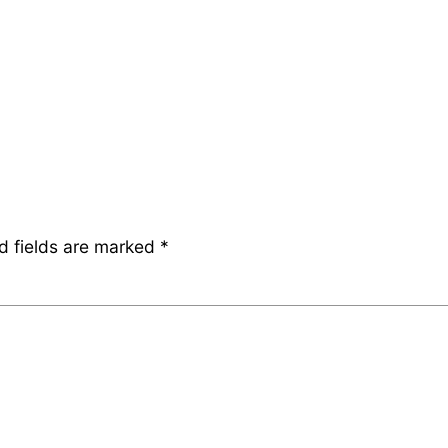
d fields are marked
*