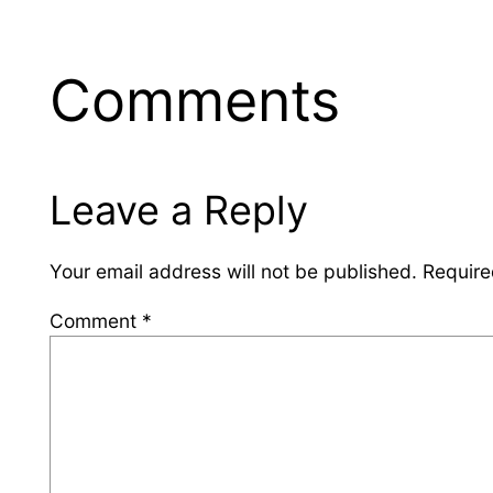
Comments
Leave a Reply
Your email address will not be published.
Require
Comment
*