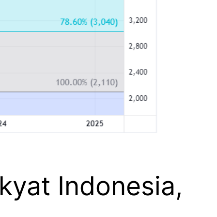
yat Indonesia,