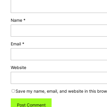
Name
*
Email
*
Website
Save my name, email, and website in this brow