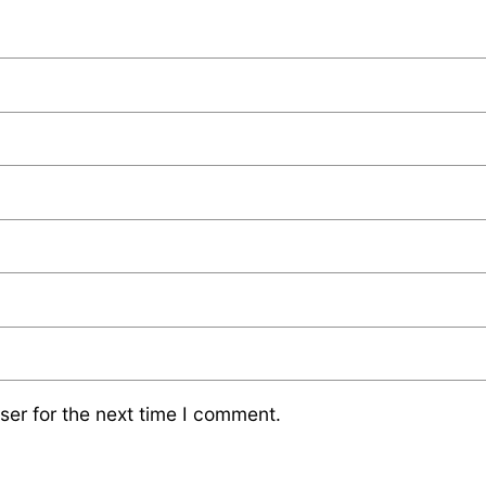
ser for the next time I comment.