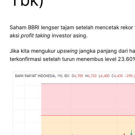
Saham BBRI lengser tajam setelah mencetak rekor 
aksi
profit taking
investor asing.
Jika kita mengukur
upswing
jangka panjang dari ha
terkonfirmasi setelah turun menembus level 23.6