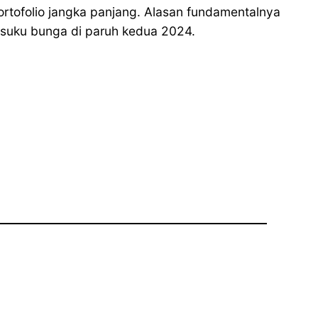
portofolio jangka panjang. Alasan fundamentalnya
suku bunga di paruh kedua 2024.