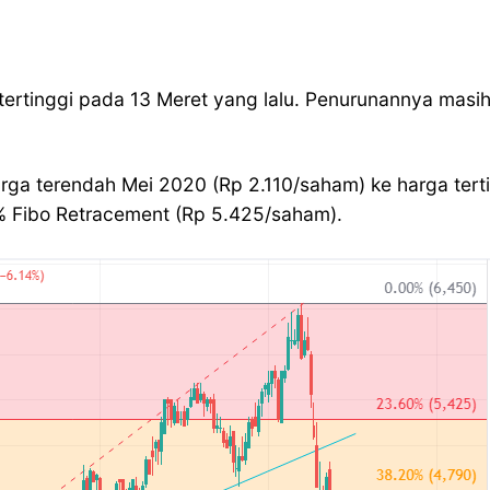
tertinggi pada 13 Meret yang lalu. Penurunannya masih
rga terendah Mei 2020 (Rp 2.110/saham) ke harga terti
0% Fibo Retracement (Rp 5.425/saham).