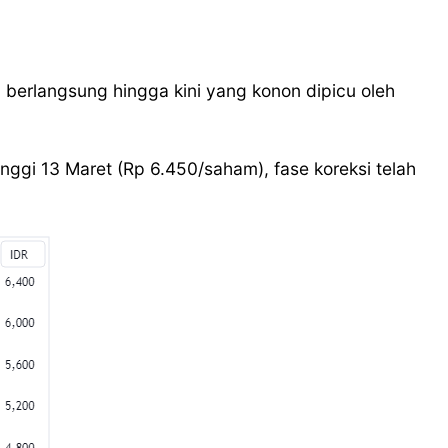
 berlangsung hingga kini yang konon dipicu oleh
nggi 13 Maret (Rp 6.450/saham), fase koreksi telah