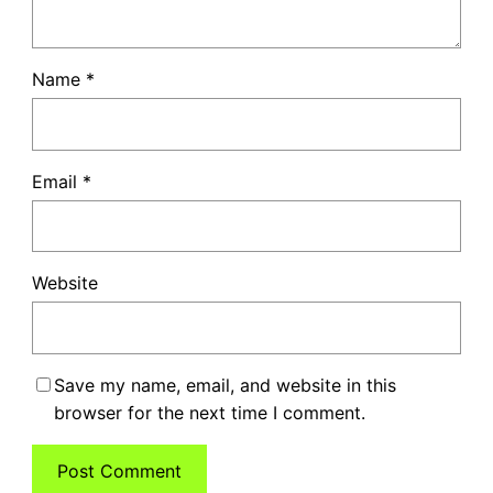
Name
*
Email
*
Website
Save my name, email, and website in this
browser for the next time I comment.