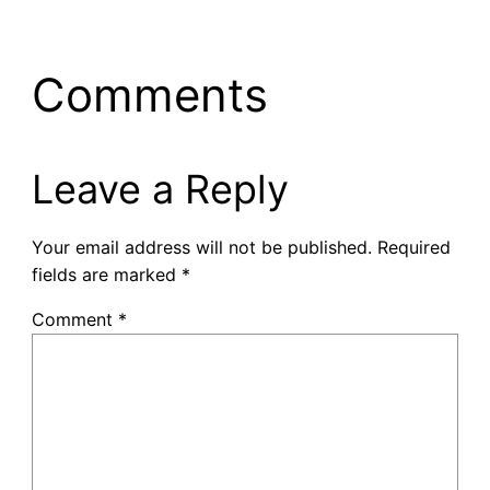
Comments
Leave a Reply
Your email address will not be published.
Required
fields are marked
*
Comment
*