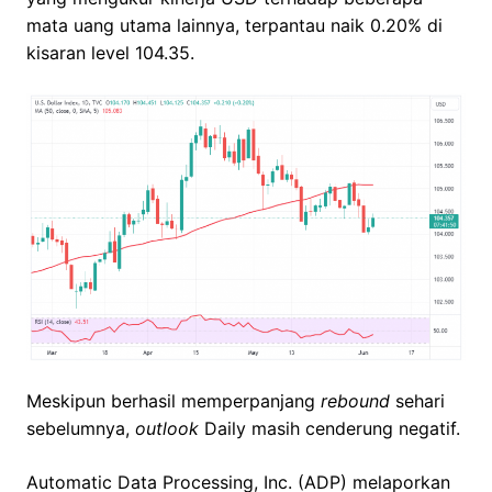
mata uang utama lainnya, terpantau naik 0.20% di
kisaran level 104.35.
Meskipun berhasil memperpanjang
rebound
sehari
sebelumnya,
outlook
Daily masih cenderung negatif.
Automatic Data Processing, Inc. (ADP) melaporkan